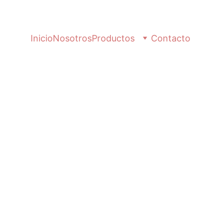
Inicio
Nosotros
Productos
Contacto