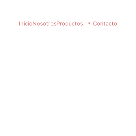
Inicio
Nosotros
Productos
Contacto