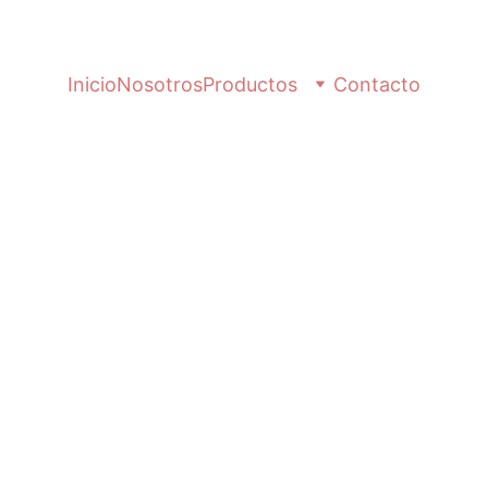
Inicio
Nosotros
Productos
Contacto