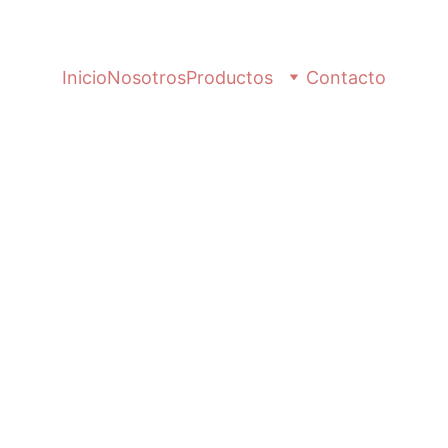
Inicio
Nosotros
Productos
Contacto