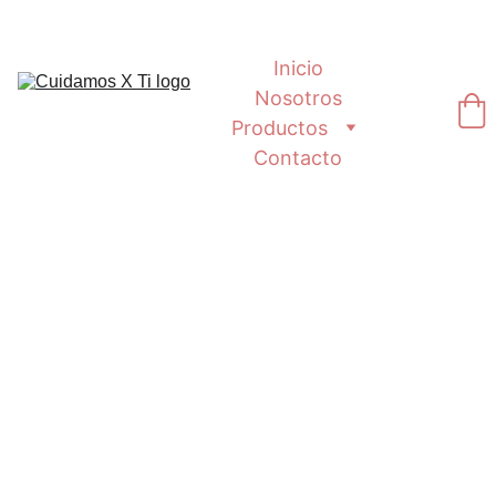
Inicio
Nosotros
Productos
Contacto