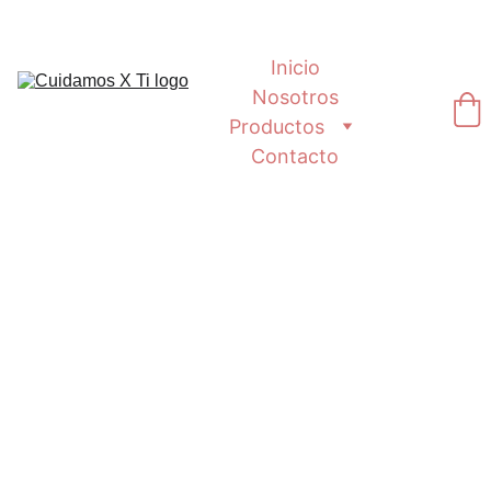
Inicio
Nosotros
Productos
Contacto