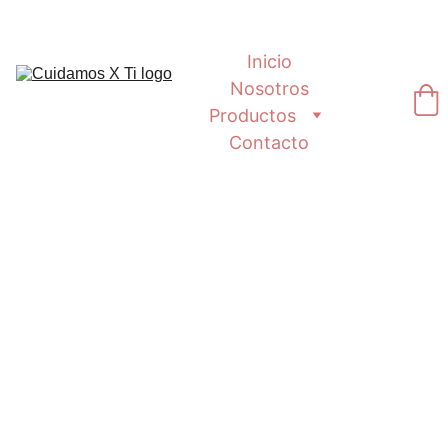
Inicio
Nosotros
Productos
Contacto