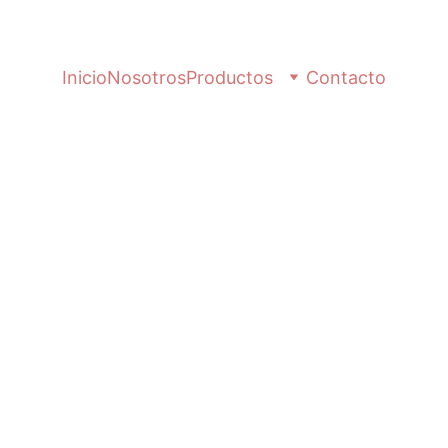
Inicio
Nosotros
Productos
Contacto