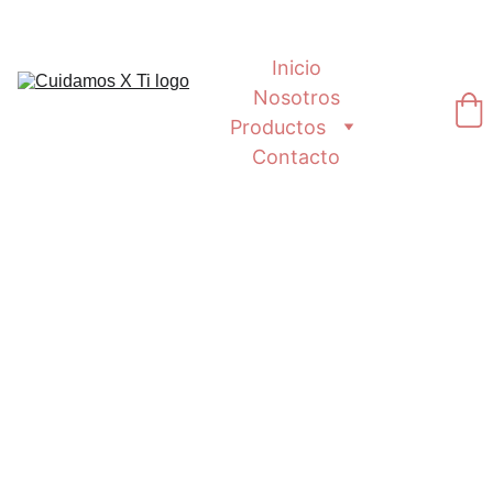
Inicio
Nosotros
Productos
Contacto