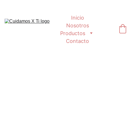
Inicio
Nosotros
Productos
Contacto