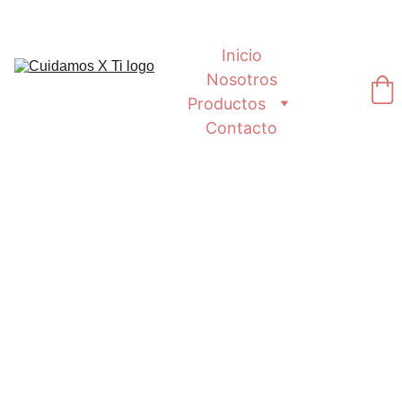
Inicio
Nosotros
Productos
Contacto