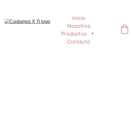
Inicio
Nosotros
Productos
Contacto