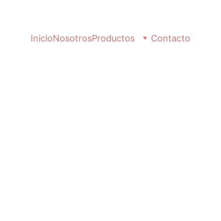
Inicio
Nosotros
Productos
Contacto