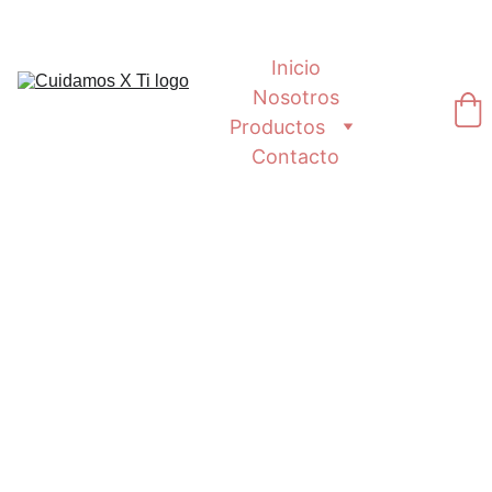
Inicio
Nosotros
Productos
Contacto