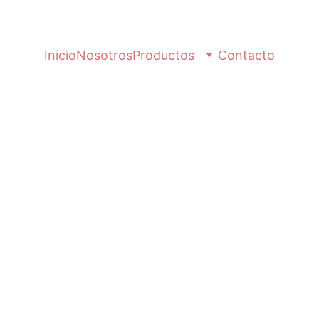
Inicio
Nosotros
Productos
Contacto