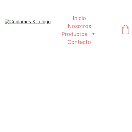
Inicio
Nosotros
Productos
Contacto