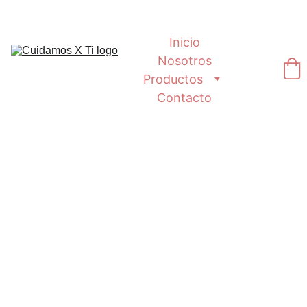
Inicio
Nosotros
Productos
Contacto