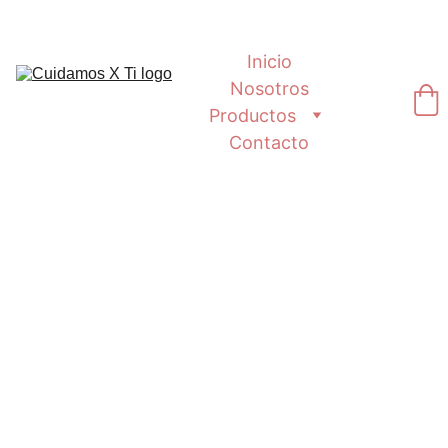
Inicio
Nosotros
Productos
Contacto