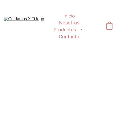
Inicio
Nosotros
Productos
Contacto