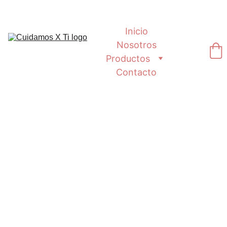
Inicio
Nosotros
Productos
Contacto