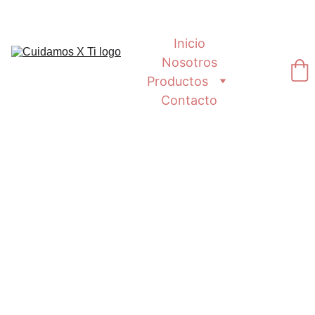
Inicio
Nosotros
Productos
Contacto