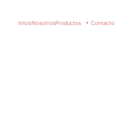
Inicio
Nosotros
Productos
Contacto