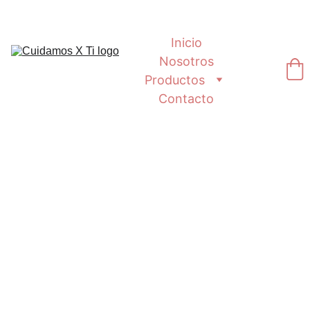
Inicio
Nosotros
Productos
Contacto