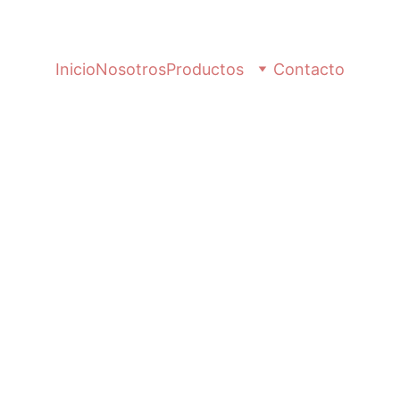
Inicio
Nosotros
Productos
Contacto