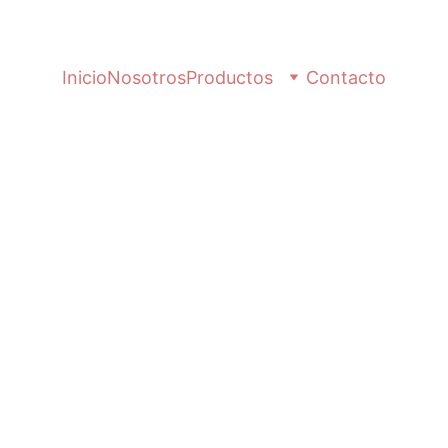
Inicio
Nosotros
Productos
Contacto