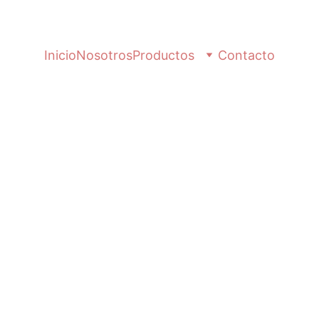
Inicio
Nosotros
Productos
Contacto