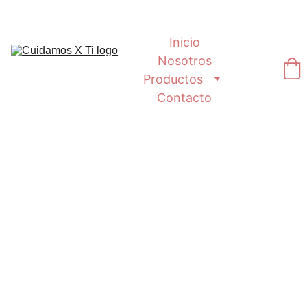
Inicio
Nosotros
Productos
Contacto