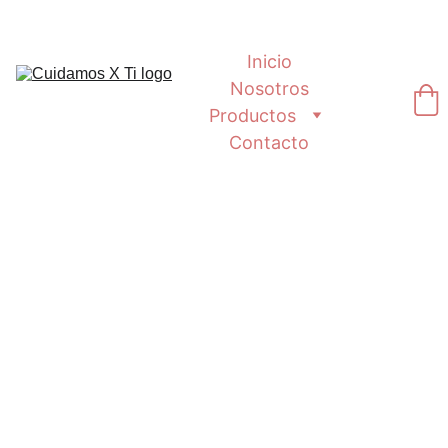
Inicio
Nosotros
Productos
Contacto