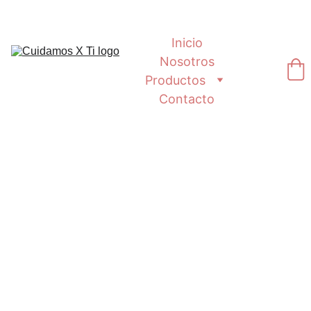
Inicio
Nosotros
Productos
Contacto