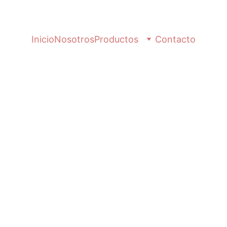
Inicio
Nosotros
Productos
Contacto