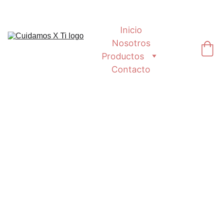
Inicio
Nosotros
Productos
Contacto