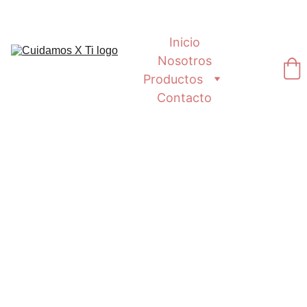
Inicio
Nosotros
Productos
Contacto